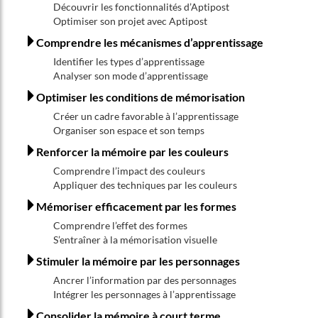
Découvrir les fonctionnalités d’Aptipost
Optimiser son projet avec Aptipost
Comprendre les mécanismes d’apprentissage
Identifier les types d’apprentissage
Analyser son mode d’apprentissage
Optimiser les conditions de mémorisation
Créer un cadre favorable à l’apprentissage
Organiser son espace et son temps
Renforcer la mémoire par les couleurs
Comprendre l’impact des couleurs
Appliquer des techniques par les couleurs
Mémoriser efficacement par les formes
Comprendre l’effet des formes
S’entraîner à la mémorisation visuelle
Stimuler la mémoire par les personnages
Ancrer l’information par des personnages
Intégrer les personnages à l’apprentissage
Consolider la mémoire à court terme