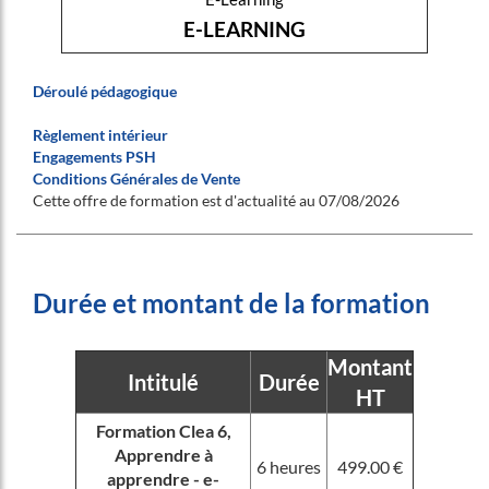
E-LEARNING
Déroulé pédagogique
Règlement intérieur
Engagements PSH
Conditions Générales de Vente
Cette offre de formation est d'actualité au 07/08/2026
Durée et montant de la formation
Montant
Intitulé
Durée
HT
Formation Clea 6,
Apprendre à
6 heures
499.00 €
apprendre - e-