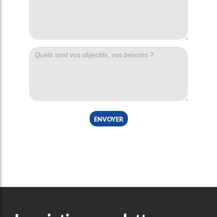
envoyer