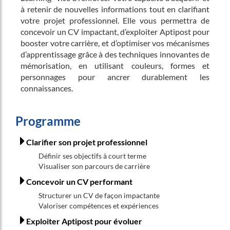
à retenir de nouvelles informations tout en clarifiant
votre projet professionnel. Elle vous permettra de
concevoir un CV impactant, d’exploiter Aptipost pour
booster votre carrière, et d’optimiser vos mécanismes
d’apprentissage grâce à des techniques innovantes de
mémorisation, en utilisant couleurs, formes et
personnages pour ancrer durablement les
connaissances.
Programme
Clarifier son projet professionnel
Définir ses objectifs à court terme
Visualiser son parcours de carrière
Concevoir un CV performant
Structurer un CV de façon impactante
Valoriser compétences et expériences
Exploiter Aptipost pour évoluer