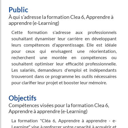
Public
À qui s'adresse la formation Clea 6, Apprendre à
apprendre (e-Learning)
Cette formation s'adresse aux professionnels
souhaitant dynamiser leur carrière en développant
leurs compétences d'apprentissage. Elle est idéale
pour ceux qui envisagent une réorientation,
recherchent une montée en compétences ou
souhaitent optimiser leur efficacité professionnelle.
Les salariés, demandeurs d'emploi et indépendants
trouveront dans ce programme les outils nécessaires
pour clarifier leur projet et booster leur mémoire.
Objectifs
Compétences visées pour la formation Clea 6,
Apprendre à apprendre (e-Learning)
La formation "Cléa 6, Apprendre à apprendre - e-
Learning" vise à renforcer votre capacité à acquérir et