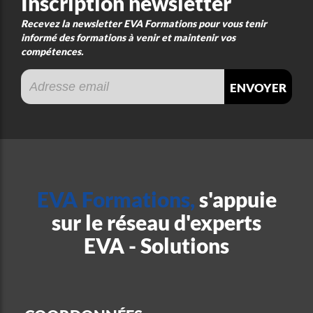
Inscription newsletter
Recevez la newsletter EVA Formations pour vous tenir
informé des formations à venir et maintenir vos
compétences.
envoyer
EVA Formations,
s'appuie
sur le réseau d'experts
EVA - Solutions