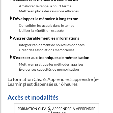
Améliorer le rappel à court terme
Mettre en place des révisions efficaces
Développer la mémoire à long terme
Consolider les acquis dans le temps
Utiliser la répétition espacée
Ancrer durablement les informations
Intégrer rapidement de nouvelles données
Créer des associations mémorielles
S’exercer aux techniques de mémorisation
Mettre en pratique les méthodes apprises
Évaluer ses capacités de mémorisation
La formation Clea 6, Apprendre à apprendre (e-
Learning) est dispensée sur 6 heures
Accès et modalités
formation clea 6, apprendre à apprendre
E-Learning