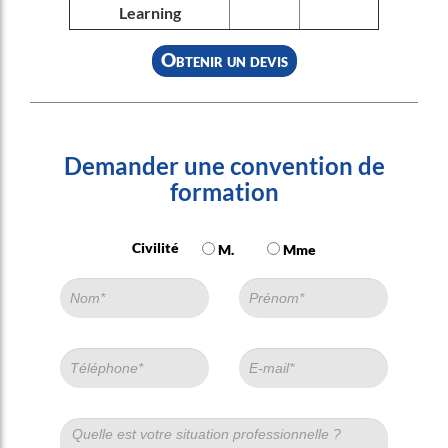
Learning
Obtenir un devis
Demander une convention de
formation
Civilité
M.
Mme