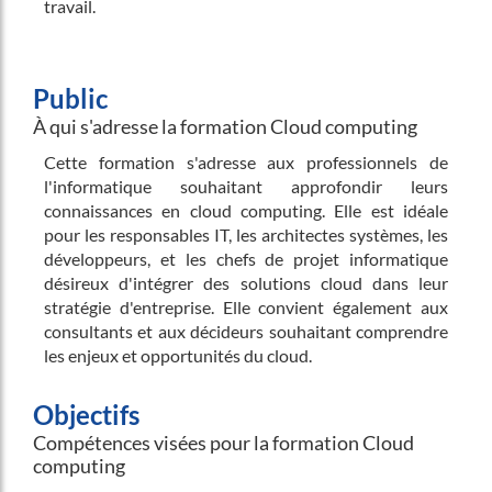
travail.
Public
À qui s'adresse la formation Cloud computing
Cette formation s'adresse aux professionnels de
l'informatique souhaitant approfondir leurs
connaissances en cloud computing. Elle est idéale
pour les responsables IT, les architectes systèmes, les
développeurs, et les chefs de projet informatique
désireux d'intégrer des solutions cloud dans leur
stratégie d'entreprise. Elle convient également aux
consultants et aux décideurs souhaitant comprendre
les enjeux et opportunités du cloud.
Objectifs
Compétences visées pour la formation Cloud
computing