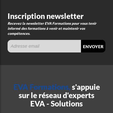
Inscription newsletter
Recevez la newsletter EVA Formations pour vous tenir
informé des formations à venir et maintenir vos
compétences.
envoyer
EVA Formations,
s'appuie
sur le réseau d'experts
EVA - Solutions