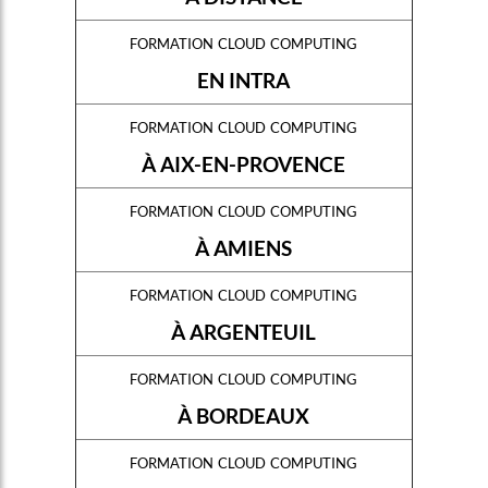
formation cloud computing
EN INTRA
formation cloud computing
À AIX-EN-PROVENCE
formation cloud computing
À AMIENS
formation cloud computing
À ARGENTEUIL
formation cloud computing
À BORDEAUX
formation cloud computing