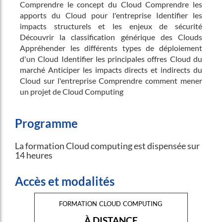
Comprendre le concept du Cloud Comprendre les
apports du Cloud pour l'entreprise Identifier les
impacts structurels et les enjeux de sécurité
Découvrir la classification générique des Clouds
Appréhender les différents types de déploiement
d'un Cloud Identifier les principales offres Cloud du
marché Anticiper les impacts directs et indirects du
Cloud sur l'entreprise Comprendre comment mener
un projet de Cloud Computing
Programme
La formation Cloud computing est dispensée sur
14 heures
Accès et modalités
formation cloud computing
À DISTANCE