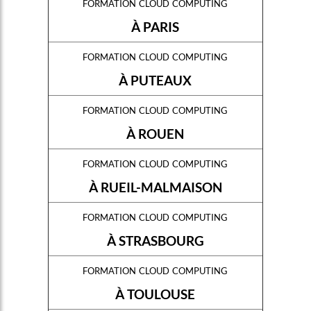
formation cloud computing
À PARIS
formation cloud computing
À PUTEAUX
formation cloud computing
À ROUEN
formation cloud computing
À RUEIL-MALMAISON
formation cloud computing
À STRASBOURG
formation cloud computing
À TOULOUSE