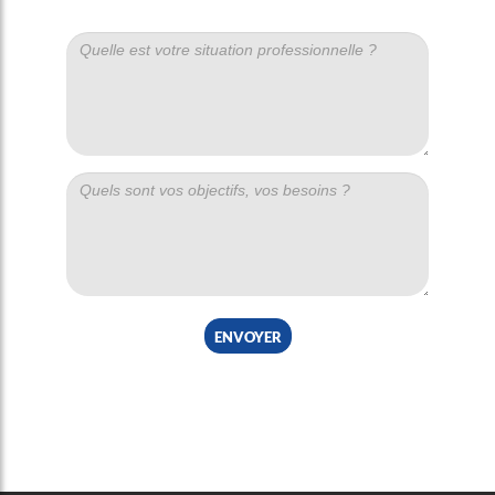
envoyer