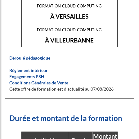
formation cloud computing
À VERSAILLES
formation cloud computing
À VILLEURBANNE
Déroulé pédagogique
Règlement intérieur
Engagements PSH
Conditions Générales de Vente
Cette offre de formation est d'actualité au 07/08/2026
Durée et montant de la formation
Montant