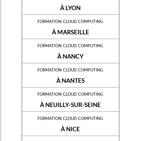
À LYON
formation cloud computing
À MARSEILLE
formation cloud computing
À NANCY
formation cloud computing
À NANTES
formation cloud computing
À NEUILLY-SUR-SEINE
formation cloud computing
À NICE