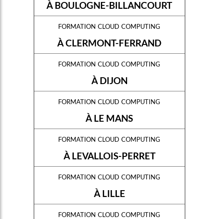
À BOULOGNE-BILLANCOURT
formation cloud computing
À CLERMONT-FERRAND
formation cloud computing
À DIJON
formation cloud computing
À LE MANS
formation cloud computing
À LEVALLOIS-PERRET
formation cloud computing
À LILLE
formation cloud computing