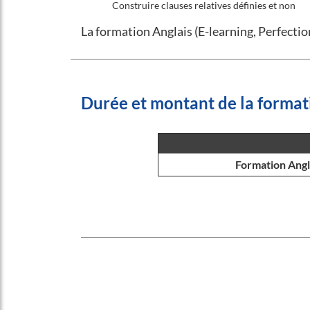
Construire clauses relatives définies et non
La formation Anglais (E-learning, Perfecti
Durée et montant de la format
Formation Angl