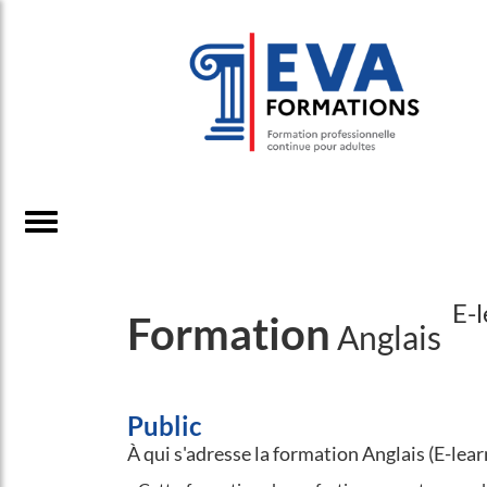
E-
Formation
Anglais
Public
À qui s'adresse la formation Anglais (E-le