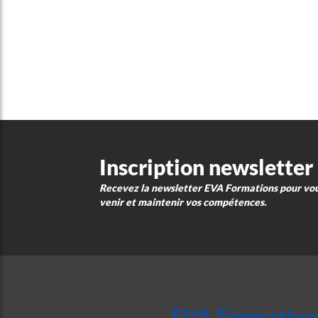
Inscription newsletter
Recevez la newsletter EVA Formations pour vous
venir et maintenir vos compétences.
EVA Formation