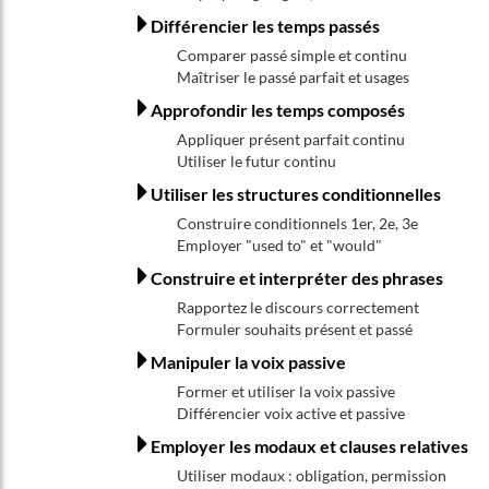
Différencier les temps passés
Comparer passé simple et continu
Maîtriser le passé parfait et usages
Approfondir les temps composés
Appliquer présent parfait continu
Utiliser le futur continu
Utiliser les structures conditionnelles
Construire conditionnels 1er, 2e, 3e
Employer "used to" et "would"
Construire et interpréter des phrases
Rapportez le discours correctement
Formuler souhaits présent et passé
Manipuler la voix passive
Former et utiliser la voix passive
Différencier voix active et passive
Employer les modaux et clauses relatives
Utiliser modaux : obligation, permission