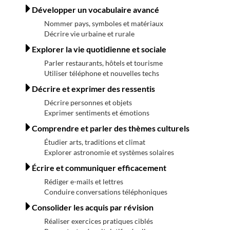
Développer un vocabulaire avancé
Nommer pays, symboles et matériaux
Décrire vie urbaine et rurale
Explorer la vie quotidienne et sociale
Parler restaurants, hôtels et tourisme
Utiliser téléphone et nouvelles techs
Décrire et exprimer des ressentis
Décrire personnes et objets
Exprimer sentiments et émotions
Comprendre et parler des thèmes culturels
Étudier arts, traditions et climat
Explorer astronomie et systèmes solaires
Écrire et communiquer efficacement
Rédiger e-mails et lettres
Conduire conversations téléphoniques
Consolider les acquis par révision
Réaliser exercices pratiques ciblés