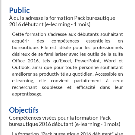
Public
À qui s'adresse la formation Pack bureautique
2016 débutant (e-learning - 1 mois)
Cette formation s'adresse aux débutants souhaitant
acquérir des compétences essentielles en
bureautique. Elle est idéale pour les professionnels
désireux de se familiariser avec les outils de la suite
Office 2016, tels qu'Excel, PowerPoint, Word et
Outlook, ainsi que pour toute personne souhaitant
améliorer sa productivité au quotidien. Accessible en
e-learning, elle convient parfaitement à ceux
recherchant souplesse et efficacité dans leur
apprentissage.
Objectifs
Compétences visées pour la formation Pack
bureautique 2016 débutant (e-learning - 1 mois)
La formation "Pack bureautique 2016 débutant" vise