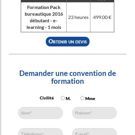
Formation Pack
bureautique 2016
23 heures
499.00 €
débutant - e-
learning - 1 mois
Obtenir un devis
Demander une convention de
formation
Civilité
M.
Mme