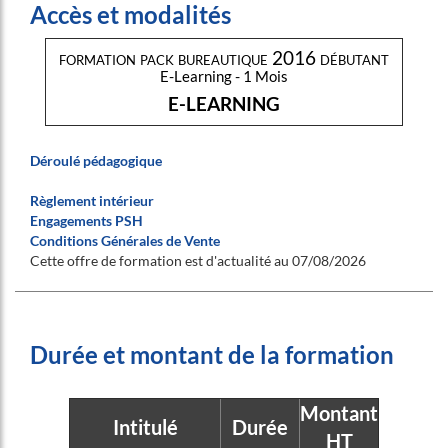
Accès et modalités
formation pack bureautique 2016 débutant
E-Learning - 1 Mois
E-LEARNING
Déroulé pédagogique
Règlement intérieur
Engagements PSH
Conditions Générales de Vente
Cette offre de formation est d'actualité au 07/08/2026
Durée et montant de la formation
Montant
Intitulé
Durée
HT