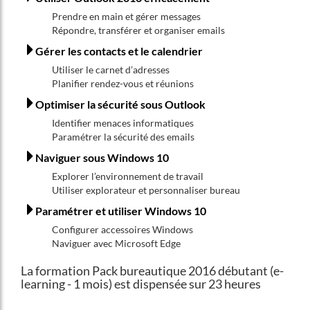
Prendre en main et gérer messages
Répondre, transférer et organiser emails
Gérer les contacts et le calendrier
Utiliser le carnet d’adresses
Planifier rendez-vous et réunions
Optimiser la sécurité sous Outlook
Identifier menaces informatiques
Paramétrer la sécurité des emails
Naviguer sous Windows 10
Explorer l’environnement de travail
Utiliser explorateur et personnaliser bureau
Paramétrer et utiliser Windows 10
Configurer accessoires Windows
Naviguer avec Microsoft Edge
La formation Pack bureautique 2016 débutant (e-
learning - 1 mois) est dispensée sur 23 heures