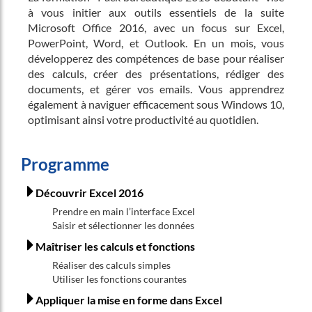
à vous initier aux outils essentiels de la suite
Microsoft Office 2016, avec un focus sur Excel,
PowerPoint, Word, et Outlook. En un mois, vous
développerez des compétences de base pour réaliser
des calculs, créer des présentations, rédiger des
documents, et gérer vos emails. Vous apprendrez
également à naviguer efficacement sous Windows 10,
optimisant ainsi votre productivité au quotidien.
Programme
Découvrir Excel 2016
Prendre en main l’interface Excel
Saisir et sélectionner les données
Maîtriser les calculs et fonctions
Réaliser des calculs simples
Utiliser les fonctions courantes
Appliquer la mise en forme dans Excel