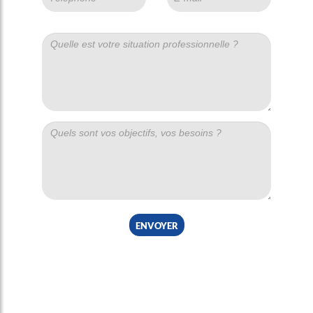
envoyer