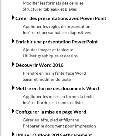
Modifier les formats des cellules
Structurer tableaux et plages
Créer des présentations avec PowerPoint
Appliquer les règles de présentation
Insérer et personnaliser diapositives
Enrichir une présentation PowerPoint
Ajouter images et tableaux
Utiliser graphiques et dessins
Découvrir Word 2016
Prendre en main l’interface Word
Saisir et modifier du texte
Mettre en forme des documents Word
Appliquer les mises en forme du texte
Insérer bordures, trames et listes
Configurer la mise en page Word
Gérer en-tête, pied et filigrane
Préparer le document pour impression
Utiliser Outlook 2016 efficacement