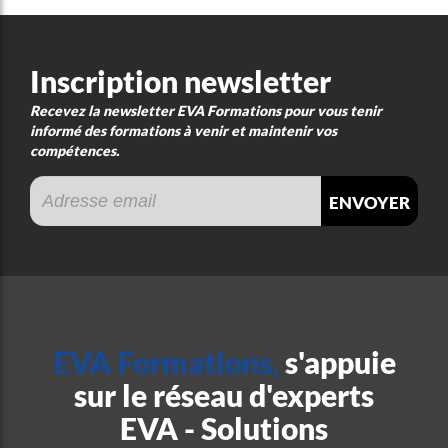
Inscription newsletter
Recevez la newsletter EVA Formations pour vous tenir
informé des formations à venir et maintenir vos
compétences.
envoyer
EVA Formations,
s'appuie
sur le réseau d'experts
EVA - Solutions