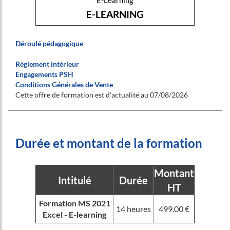
E-Learning
E-LEARNING
Déroulé pédagogique
Règlement intérieur
Engagements PSH
Conditions Générales de Vente
Cette offre de formation est d'actualité au 07/08/2026
Durée et montant de la formation
Montant
Intitulé
Durée
HT
Formation MS 2021
14 heures
499.00 €
Excel - E-learning