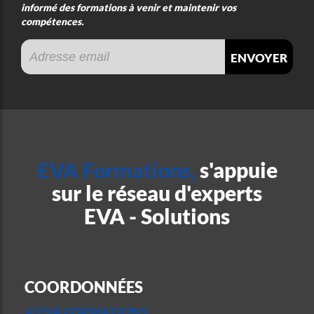
informé des formations à venir et maintenir vos
compétences.
envoyer
EVA Formations,
s'appuie
sur le réseau d'experts
EVA - Solutions
COORDONNÉES
© EVA FORMATIONS