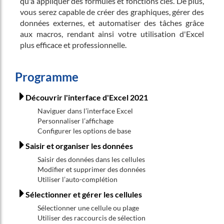
qu'à appliquer des formules et fonctions clés. De plus,
vous serez capable de créer des graphiques, gérer des
données externes, et automatiser des tâches grâce
aux macros, rendant ainsi votre utilisation d'Excel
plus efficace et professionnelle.
Programme
Découvrir l'interface d'Excel 2021
Naviguer dans l’interface Excel
Personnaliser l’affichage
Configurer les options de base
Saisir et organiser les données
Saisir des données dans les cellules
Modifier et supprimer des données
Utiliser l’auto-complétion
Sélectionner et gérer les cellules
Sélectionner une cellule ou plage
Utiliser des raccourcis de sélection