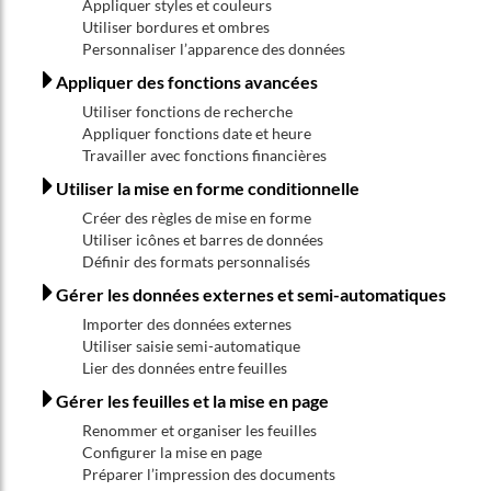
Appliquer styles et couleurs
Utiliser bordures et ombres
Personnaliser l’apparence des données
Appliquer des fonctions avancées
Utiliser fonctions de recherche
Appliquer fonctions date et heure
Travailler avec fonctions financières
Utiliser la mise en forme conditionnelle
Créer des règles de mise en forme
Utiliser icônes et barres de données
Définir des formats personnalisés
Gérer les données externes et semi-automatiques
Importer des données externes
Utiliser saisie semi-automatique
Lier des données entre feuilles
Gérer les feuilles et la mise en page
Renommer et organiser les feuilles
Configurer la mise en page
Préparer l’impression des documents