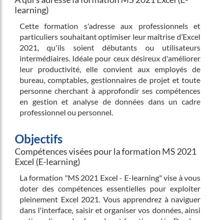
learning)
Cette formation s'adresse aux professionnels et
particuliers souhaitant optimiser leur maîtrise d’Excel
2021, qu'ils soient débutants ou utilisateurs
intermédiaires. Idéale pour ceux désireux d'améliorer
leur productivité, elle convient aux employés de
bureau, comptables, gestionnaires de projet et toute
personne cherchant à approfondir ses compétences
en gestion et analyse de données dans un cadre
professionnel ou personnel.
Objectifs
Compétences visées pour la formation MS 2021
Excel (E-learning)
La formation "MS 2021 Excel - E-learning" vise à vous
doter des compétences essentielles pour exploiter
pleinement Excel 2021. Vous apprendrez à naviguer
dans l'interface, saisir et organiser vos données, ainsi