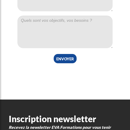
envoyer
Inscription newsletter
Recevez la newsletter EVA Formations pour vous tenir