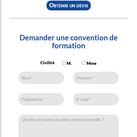
Obtenir un devis
Demander une convention de
formation
Civilité
M.
Mme