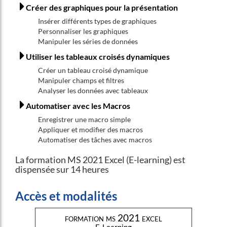
Créer des graphiques pour la présentation
Insérer différents types de graphiques
Personnaliser les graphiques
Manipuler les séries de données
Utiliser les tableaux croisés dynamiques
Créer un tableau croisé dynamique
Manipuler champs et filtres
Analyser les données avec tableaux
Automatiser avec les Macros
Enregistrer une macro simple
Appliquer et modifier des macros
Automatiser des tâches avec macros
La formation MS 2021 Excel (E-learning) est
dispensée sur 14 heures
Accès et modalités
formation ms 2021 excel