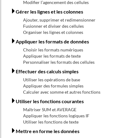
Modifier l’agencement des cellules
Gérer les lignes et les colonnes
Ajouter, supprimer et redimensionner
Fusionner et diviser des cellules
Organiser les lignes et colonnes
Appliquer les formats de données
Choisir les formats numériques
Appliquer les formats de texte
Personnaliser les formats des cellules
Effectuer des calculs simples
Utiliser les opérations de base
Appliquer des formules simples
Calculer avec somme et autres fonctions
Utiliser les fonctions courantes
Maîtriser SUM et AVERAGE
Appliquer les fonctions logiques IF
Utiliser les fonctions de texte
Mettre en forme les données