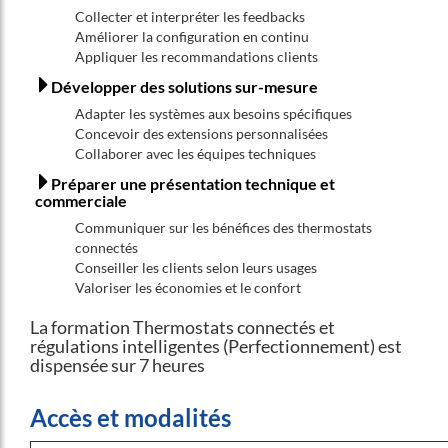
Collecter et interpréter les feedbacks
Améliorer la configuration en continu
Appliquer les recommandations clients
Développer des solutions sur-mesure
Adapter les systèmes aux besoins spécifiques
Concevoir des extensions personnalisées
Collaborer avec les équipes techniques
Préparer une présentation technique et
commerciale
Communiquer sur les bénéfices des thermostats
connectés
Conseiller les clients selon leurs usages
Valoriser les économies et le confort
La formation Thermostats connectés et
régulations intelligentes (Perfectionnement) est
dispensée sur 7 heures
Accès et modalités