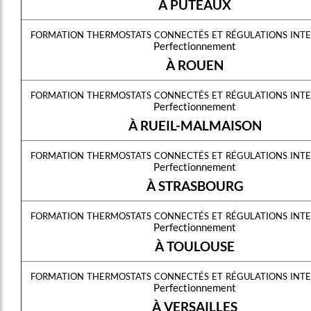
À PUTEAUX
formation thermostats connectés et régulations inte
Perfectionnement
À ROUEN
formation thermostats connectés et régulations inte
Perfectionnement
À RUEIL-MALMAISON
formation thermostats connectés et régulations inte
Perfectionnement
À STRASBOURG
formation thermostats connectés et régulations inte
Perfectionnement
À TOULOUSE
formation thermostats connectés et régulations inte
Perfectionnement
À VERSAILLES