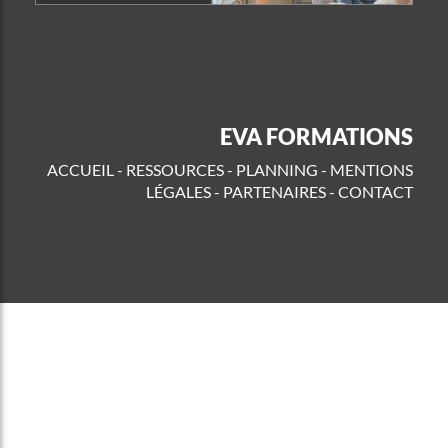
EVA FORMATIONS
ACCUEIL
-
RESSOURCES
-
PLANNING
-
MENTIONS
LÉGALES
-
PARTENAIRES
-
CONTACT