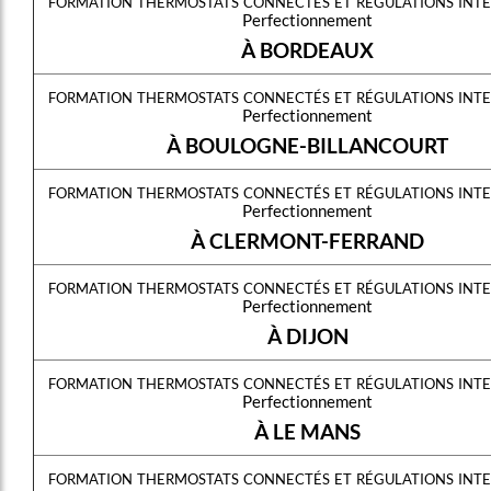
formation thermostats connectés et régulations inte
Perfectionnement
À BORDEAUX
formation thermostats connectés et régulations inte
Perfectionnement
À BOULOGNE-BILLANCOURT
formation thermostats connectés et régulations inte
Perfectionnement
À CLERMONT-FERRAND
formation thermostats connectés et régulations inte
Perfectionnement
À DIJON
formation thermostats connectés et régulations inte
Perfectionnement
À LE MANS
formation thermostats connectés et régulations inte