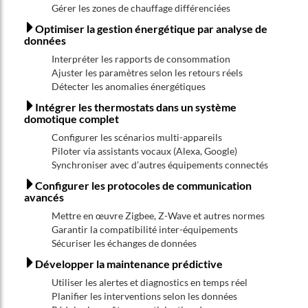
Gérer les zones de chauffage différenciées
Optimiser la gestion énergétique par analyse de
données
Interpréter les rapports de consommation
Ajuster les paramètres selon les retours réels
Détecter les anomalies énergétiques
Intégrer les thermostats dans un système
domotique complet
Configurer les scénarios multi-appareils
Piloter via assistants vocaux (Alexa, Google)
Synchroniser avec d’autres équipements connectés
Configurer les protocoles de communication
avancés
Mettre en œuvre Zigbee, Z-Wave et autres normes
Garantir la compatibilité inter-équipements
Sécuriser les échanges de données
Développer la maintenance prédictive
Utiliser les alertes et diagnostics en temps réel
Planifier les interventions selon les données