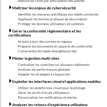
Réduire les coûts par anticipation des pannes
Maîtriser les enjeux de cybersécurité
Identifier les menaces spécifiques aux objets connectés
Appliquer les bonnes pratiques de sécurisation
Protéger les données utilisateurs et systèmes
Gérer la conformité réglementaire et les
certifications
Se tenir à jour des normes en vigueur
Préparer les documents et rapports de conformité
Comprendre les labels énergétiques liés
Piloter la gestion multi-sites
Centraliser les contrôles sur plusieurs bâtiments
Analyser les performances globales
Adapter les stratégies à chaque site
Exploiter les interfaces cloud et applications mobiles
Utiliser les plateformes cloud pour le pilotage
Gérer les droits d’accès utilisateurs
Personnaliser les notifications et alertes
Analyser les retours d’expérience utilisateur