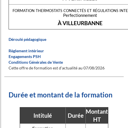
formation thermostats connectés et régulations inte
Perfectionnement
À VILLEURBANNE
Déroulé pédagogique
Règlement intérieur
Engagements PSH
Conditions Générales de Vente
Cette offre de formation est d'actualité au 07/08/2026
Durée et montant de la formation
Montant
Intitulé
Durée
HT