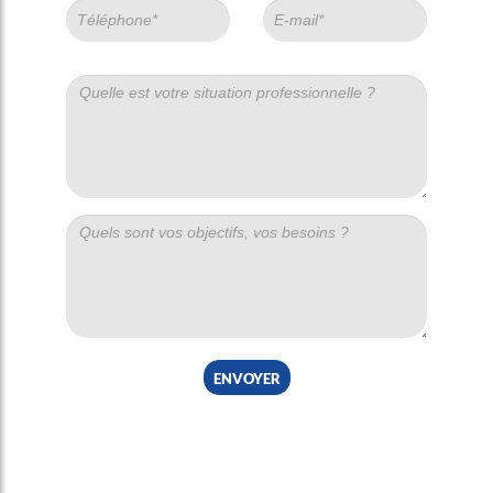
envoyer