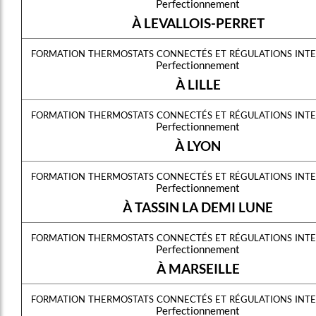
Perfectionnement
À LEVALLOIS-PERRET
formation thermostats connectés et régulations inte
Perfectionnement
À LILLE
formation thermostats connectés et régulations inte
Perfectionnement
À LYON
formation thermostats connectés et régulations inte
Perfectionnement
À TASSIN LA DEMI LUNE
formation thermostats connectés et régulations inte
Perfectionnement
À MARSEILLE
formation thermostats connectés et régulations inte
Perfectionnement