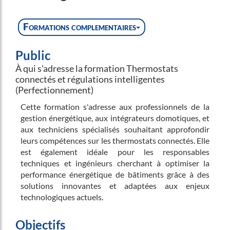
Formations complementaires
Public
À qui s'adresse la formation Thermostats
connectés et régulations intelligentes
(Perfectionnement)
Cette formation s'adresse aux professionnels de la
gestion énergétique, aux intégrateurs domotiques, et
aux techniciens spécialisés souhaitant approfondir
leurs compétences sur les thermostats connectés. Elle
est également idéale pour les responsables
techniques et ingénieurs cherchant à optimiser la
performance énergétique de bâtiments grâce à des
solutions innovantes et adaptées aux enjeux
technologiques actuels.
Objectifs