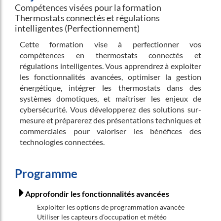
Compétences visées pour la formation
Thermostats connectés et régulations
intelligentes (Perfectionnement)
Cette formation vise à perfectionner vos
compétences en thermostats connectés et
régulations intelligentes. Vous apprendrez à exploiter
les fonctionnalités avancées, optimiser la gestion
énergétique, intégrer les thermostats dans des
systèmes domotiques, et maîtriser les enjeux de
cybersécurité. Vous développerez des solutions sur-
mesure et préparerez des présentations techniques et
commerciales pour valoriser les bénéfices des
technologies connectées.
Programme
Approfondir les fonctionnalités avancées
Exploiter les options de programmation avancée
Utiliser les capteurs d’occupation et météo