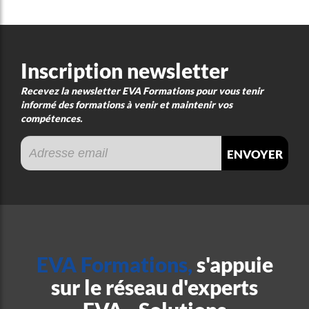
Inscription newsletter
Recevez la newsletter EVA Formations pour vous tenir
informé des formations à venir et maintenir vos
compétences.
envoyer
EVA Formations,
s'appuie
sur le réseau d'experts