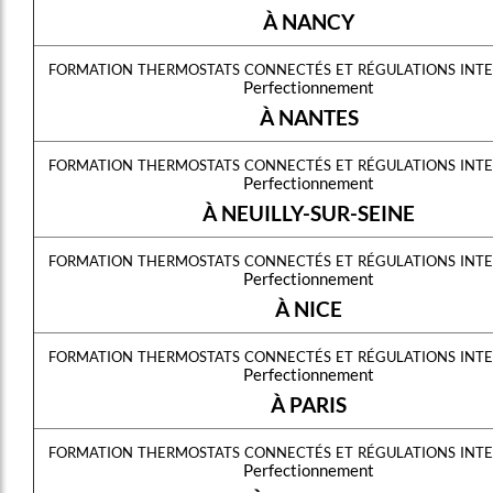
À NANCY
formation thermostats connectés et régulations inte
Perfectionnement
À NANTES
formation thermostats connectés et régulations inte
Perfectionnement
À NEUILLY-SUR-SEINE
formation thermostats connectés et régulations inte
Perfectionnement
À NICE
formation thermostats connectés et régulations inte
Perfectionnement
À PARIS
formation thermostats connectés et régulations inte
Perfectionnement