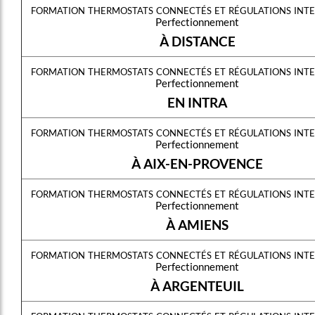
formation thermostats connectés et régulations inte
Perfectionnement
À DISTANCE
formation thermostats connectés et régulations inte
Perfectionnement
EN INTRA
formation thermostats connectés et régulations inte
Perfectionnement
À AIX-EN-PROVENCE
formation thermostats connectés et régulations inte
Perfectionnement
À AMIENS
formation thermostats connectés et régulations inte
Perfectionnement
À ARGENTEUIL