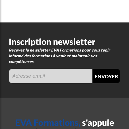
Inscription newsletter
Recevez la newsletter EVA Formations pour vous tenir
informé des formations à venir et maintenir vos
compétences.
envoyer
EVA Formations,
s'appuie