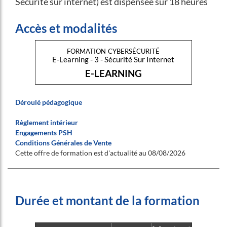
Sécurité sur internet) est dispensée sur 18 heures
Accès et modalités
formation cybersécurité
E-Learning - 3 - Sécurité Sur Internet
E-LEARNING
Déroulé pédagogique
Règlement intérieur
Engagements PSH
Conditions Générales de Vente
Cette offre de formation est d'actualité au 08/08/2026
Durée et montant de la formation