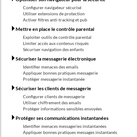
Configurer navigateur sécurisé
Utiliser extensions de protection
Activer filtres anti-tracking et pub
Mettre en place le contrôle parental
Exploiter outils de contrôle parental
Limiter accès aux contenus risqués
Sécuriser navigation des enfants
Sécuriser la messagerie électronique
Identifier menaces des emails
Appliquer bonnes pratiques messagerie
Protéger messagerie instantanée
Sécuriser les clients de messagerie
Configurer clients de messagerie
Utiliser chiffrement des emails
Protéger informations sensibles envoyées
Protéger ses communications instantanées
Identifier menaces messageries instantanées
Appliquer bonnes pratiques messages instantanés