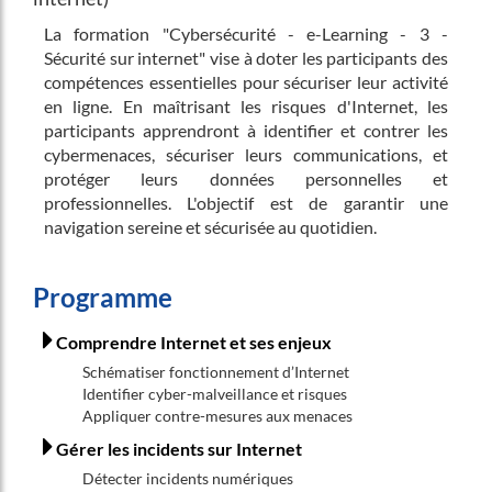
La formation "Cybersécurité - e-Learning - 3 -
Sécurité sur internet" vise à doter les participants des
compétences essentielles pour sécuriser leur activité
en ligne. En maîtrisant les risques d'Internet, les
participants apprendront à identifier et contrer les
cybermenaces, sécuriser leurs communications, et
protéger leurs données personnelles et
professionnelles. L'objectif est de garantir une
navigation sereine et sécurisée au quotidien.
Programme
Comprendre Internet et ses enjeux
Schématiser fonctionnement d’Internet
Identifier cyber-malveillance et risques
Appliquer contre-mesures aux menaces
Gérer les incidents sur Internet
Détecter incidents numériques