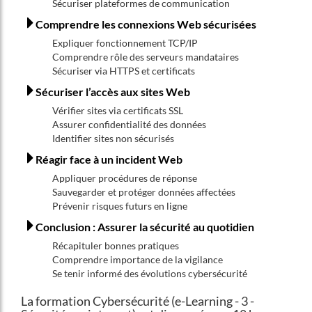
Sécuriser plateformes de communication
Comprendre les connexions Web sécurisées
Expliquer fonctionnement TCP/IP
Comprendre rôle des serveurs mandataires
Sécuriser via HTTPS et certificats
Sécuriser l’accès aux sites Web
Vérifier sites via certificats SSL
Assurer confidentialité des données
Identifier sites non sécurisés
Réagir face à un incident Web
Appliquer procédures de réponse
Sauvegarder et protéger données affectées
Prévenir risques futurs en ligne
Conclusion : Assurer la sécurité au quotidien
Récapituler bonnes pratiques
Comprendre importance de la vigilance
Se tenir informé des évolutions cybersécurité
La formation Cybersécurité (e-Learning - 3 -