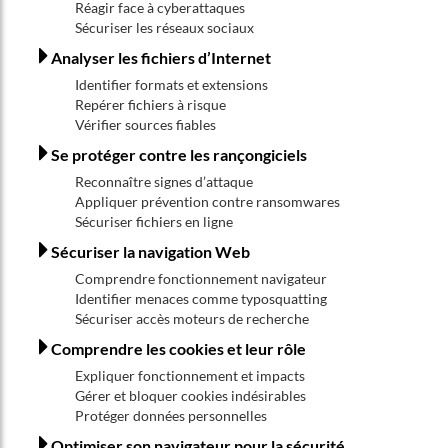
Réagir face à cyberattaques
Sécuriser les réseaux sociaux
Analyser les fichiers d’Internet
Identifier formats et extensions
Repérer fichiers à risque
Vérifier sources fiables
Se protéger contre les rançongiciels
Reconnaître signes d’attaque
Appliquer prévention contre ransomwares
Sécuriser fichiers en ligne
Sécuriser la navigation Web
Comprendre fonctionnement navigateur
Identifier menaces comme typosquatting
Sécuriser accès moteurs de recherche
Comprendre les cookies et leur rôle
Expliquer fonctionnement et impacts
Gérer et bloquer cookies indésirables
Protéger données personnelles
Optimiser son navigateur pour la sécurité