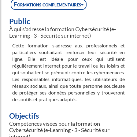
Formations complementaires
Public
À qui s'adresse la formation Cybersécurité (e-
Learning - 3 - Sécurité sur internet)
Cette formation s'adresse aux professionnels et
particuliers souhaitant renforcer leur sécurité en
ligne. Elle est idéale pour ceux qui utilisent
régulièrement Internet pour le travail ou les loisirs et
qui souhaitent se prémunir contre les cybermenaces.
Les responsables informatiques, les utilisateurs de
réseaux sociaux, ainsi que toute personne soucieuse
de protéger ses données personnelles y trouveront
des outils et pratiques adaptés.
Objectifs
Compétences visées pour la formation
Cybersécurité (e-Learning - 3 - Sécurité sur
internet)