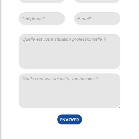
envoyer