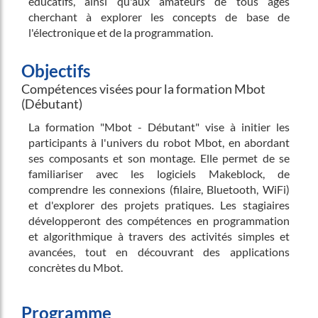
éducatifs, ainsi qu'aux amateurs de tous âges
cherchant à explorer les concepts de base de
l'électronique et de la programmation.
Objectifs
Compétences visées pour la formation Mbot
(Débutant)
La formation "Mbot - Débutant" vise à initier les
participants à l'univers du robot Mbot, en abordant
ses composants et son montage. Elle permet de se
familiariser avec les logiciels Makeblock, de
comprendre les connexions (filaire, Bluetooth, WiFi)
et d'explorer des projets pratiques. Les stagiaires
développeront des compétences en programmation
et algorithmique à travers des activités simples et
avancées, tout en découvrant des applications
concrètes du Mbot.
Programme