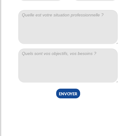
envoyer