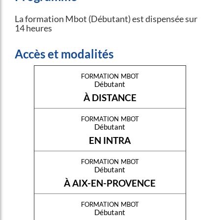
La formation Mbot (Débutant) est dispensée sur
14 heures
Accès et modalités
formation mbot
Débutant
À DISTANCE
formation mbot
Débutant
EN INTRA
formation mbot
Débutant
À AIX-EN-PROVENCE
formation mbot
Débutant