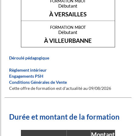
formation mbot
Débutant
À VERSAILLES
formation mbot
Débutant
À VILLEURBANNE
Déroulé pédagogique
Règlement intérieur
Engagements PSH
Conditions Générales de Vente
Cette offre de formation est d'actualité au 09/08/2026
Durée et montant de la formation
Montant