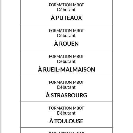
formation mbot
Débutant
À PUTEAUX
formation mbot
Débutant
À ROUEN
formation mbot
Débutant
À RUEIL-MALMAISON
formation mbot
Débutant
À STRASBOURG
formation mbot
Débutant
À TOULOUSE