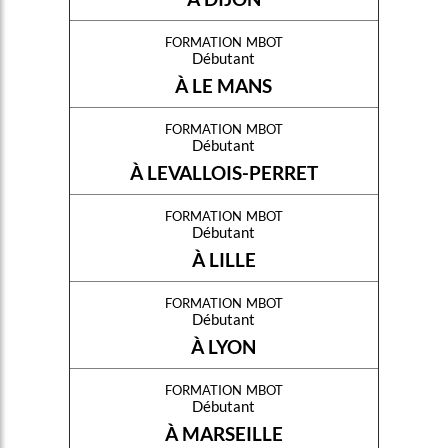
formation mbot
Débutant
À LE MANS
formation mbot
Débutant
À LEVALLOIS-PERRET
formation mbot
Débutant
À LILLE
formation mbot
Débutant
À LYON
formation mbot
Débutant
À MARSEILLE