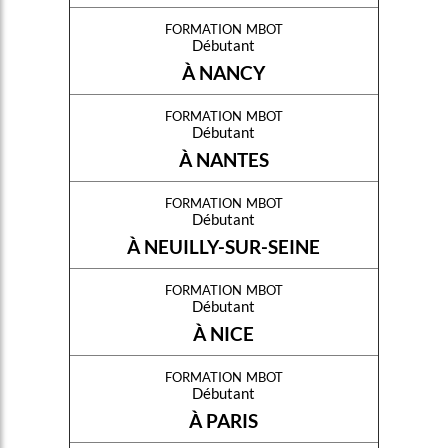
formation mbot
Débutant
À NANCY
formation mbot
Débutant
À NANTES
formation mbot
Débutant
À NEUILLY-SUR-SEINE
formation mbot
Débutant
À NICE
formation mbot
Débutant
À PARIS