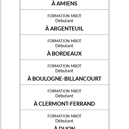
À AMIENS
formation mbot
Débutant
À ARGENTEUIL
formation mbot
Débutant
À BORDEAUX
formation mbot
Débutant
À BOULOGNE-BILLANCOURT
formation mbot
Débutant
À CLERMONT-FERRAND
formation mbot
Débutant
À DIJON