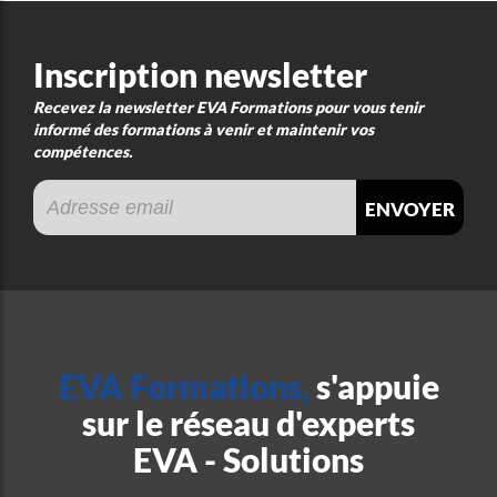
Inscription newsletter
Recevez la newsletter EVA Formations pour vous tenir
informé des formations à venir et maintenir vos
compétences.
envoyer
EVA Formations,
s'appuie
sur le réseau d'experts
EVA - Solutions