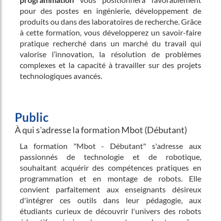
pour des postes en ingénierie, développement de
produits ou dans des laboratoires de recherche. Grâce
à cette formation, vous développerez un savoir-faire
pratique recherché dans un marché du travail qui
valorise l’innovation, la résolution de problèmes
complexes et la capacité à travailler sur des projets
technologiques avancés.
Public
À qui s'adresse la formation Mbot (Débutant)
La formation "Mbot - Débutant" s'adresse aux
passionnés de technologie et de robotique,
souhaitant acquérir des compétences pratiques en
programmation et en montage de robots. Elle
convient parfaitement aux enseignants désireux
d'intégrer ces outils dans leur pédagogie, aux
étudiants curieux de découvrir l'univers des robots