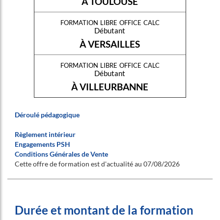
À TOULOUSE
formation libre office calc
Débutant
À VERSAILLES
formation libre office calc
Débutant
À VILLEURBANNE
Déroulé pédagogique
Règlement intérieur
Engagements PSH
Conditions Générales de Vente
Cette offre de formation est d'actualité au 07/08/2026
Durée et montant de la formation