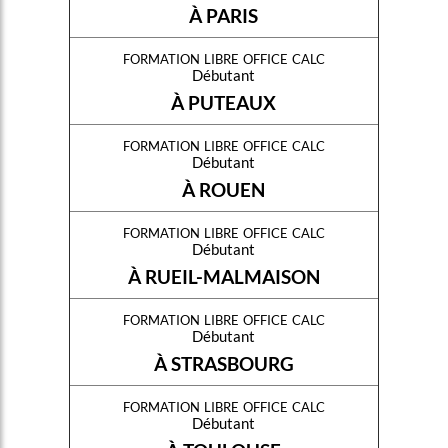
À PARIS
formation libre office calc
Débutant
À PUTEAUX
formation libre office calc
Débutant
À ROUEN
formation libre office calc
Débutant
À RUEIL-MALMAISON
formation libre office calc
Débutant
À STRASBOURG
formation libre office calc
Débutant