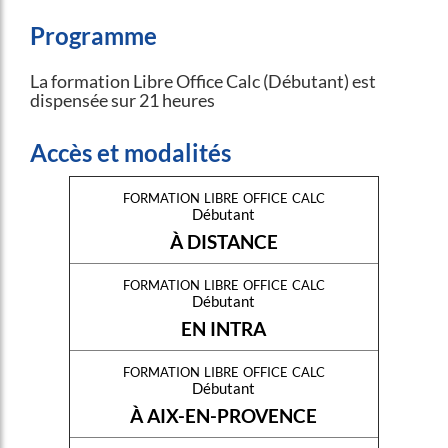
Programme
La formation Libre Office Calc (Débutant) est
dispensée sur 21 heures
Accès et modalités
formation libre office calc
Débutant
À DISTANCE
formation libre office calc
Débutant
EN INTRA
formation libre office calc
Débutant
À AIX-EN-PROVENCE