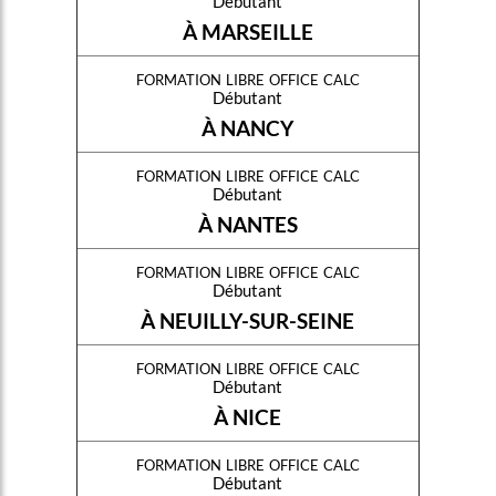
Débutant
À MARSEILLE
formation libre office calc
Débutant
À NANCY
formation libre office calc
Débutant
À NANTES
formation libre office calc
Débutant
À NEUILLY-SUR-SEINE
formation libre office calc
Débutant
À NICE
formation libre office calc
Débutant