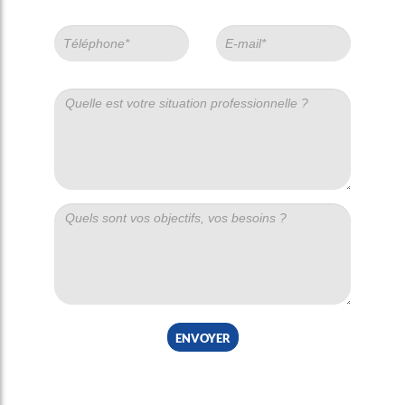
envoyer