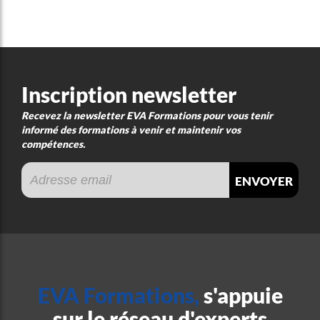
Inscription newsletter
Recevez la newsletter EVA Formations pour vous tenir
informé des formations à venir et maintenir vos
compétences.
envoyer
EVA Formations,
s'appuie
sur le réseau d'experts