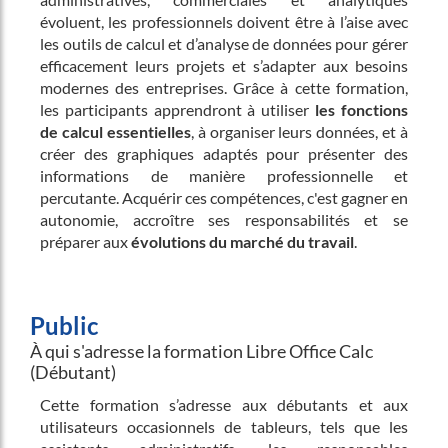
évoluent, les professionnels doivent être à l’aise avec
les outils de calcul et d’analyse de données pour gérer
efficacement leurs projets et s’adapter aux besoins
modernes des entreprises. Grâce à cette formation,
les participants apprendront à utiliser
les fonctions
de calcul essentielles
, à organiser leurs données, et à
créer des graphiques adaptés pour présenter des
informations de manière professionnelle et
percutante. Acquérir ces compétences, c'est gagner en
autonomie, accroître ses responsabilités et se
préparer aux
évolutions du marché du travail
.
Public
À qui s'adresse la formation Libre Office Calc
(Débutant)
Cette formation s’adresse aux débutants et aux
utilisateurs occasionnels de tableurs, tels que les