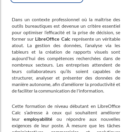
Dans un contexte professionnel où la maîtrise des
outils bureautiques est devenue un critère essentiel
pour optimiser l’efficacité et la prise de décision, se
former sur
LibreOffice Calc
représente un véritable
atout. La gestion des données, l’analyse via les
tableurs et la création de rapports visuels sont
aujourd'hui des compétences recherchées dans de
nombreux secteurs. Les entreprises attendent de
leurs collaborateurs qu’ils soient capables de
structurer, analyser et présenter des données de
manière autonome, afin d’améliorer la productivité et
de faciliter la communication de l'information.
Cette formation de niveau débutant en LibreOffice
Calc s’adresse à ceux qui souhaitent améliorer
leur
employabilité
ou répondre aux nouvelles
exigences de leur poste. À mesure que les tâches
administratives, commerciales et analytiques