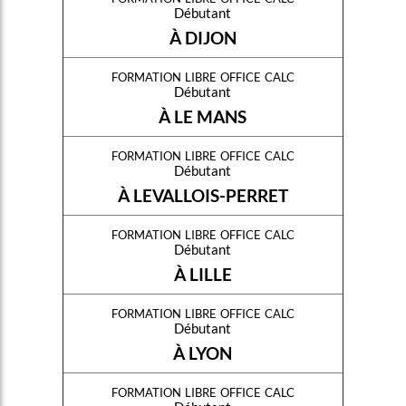
Débutant
À DIJON
formation libre office calc
Débutant
À LE MANS
formation libre office calc
Débutant
À LEVALLOIS-PERRET
formation libre office calc
Débutant
À LILLE
formation libre office calc
Débutant
À LYON
formation libre office calc