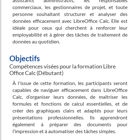
assistants administratifs, les responsables
commerciaux, les gestionnaires de projet, et toute
personne souhaitant structurer et analyser des
données efficacement avec LibreOffice Calc. Elle est
idéale pour ceux qui cherchent à renforcer leur
employabilité et à gérer des tâches de traitement de
données au quotidien.
Objectifs
Compétences visées pour la formation Libre
Office Calc (Débutant)
À l'issue de cette formation, les participants seront
capables de naviguer efficacement dans LibreOffice
Calc, d’organiser leurs données, de maîtriser les
formules et fonctions de calcul essentielles, et de
créer des graphiques clairs et adaptés pour leurs
présentations professionnelles. Ils apprendront
également à préparer des documents pour
l’impression et à automatiser des tâches simples.