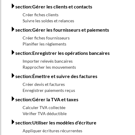
section:Gérer les clients et contacts
Créer fiches clients
Suivre les soldes et relances
section:Gérer les fournisseurs et paiements
Créer fiches fournisseurs
Planifier les règlements
section:Enregistrer les opérations bancaires
Importer relevés bancaires
Rapprocher les mouvements
section:Émettre et suivre des factures
Créer devis et factures
Enregistrer paiements reçus
section:Gérer la TVA et taxes
Calculer TVA collectée
Vérifier TVA déductible
section:Utiliser les modèles d’écriture
Appliquer écritures récurrentes