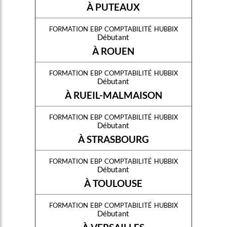
À PUTEAUX
formation ebp comptabilité hubbix
Débutant
À ROUEN
formation ebp comptabilité hubbix
Débutant
À RUEIL-MALMAISON
formation ebp comptabilité hubbix
Débutant
À STRASBOURG
formation ebp comptabilité hubbix
Débutant
À TOULOUSE
formation ebp comptabilité hubbix
Débutant