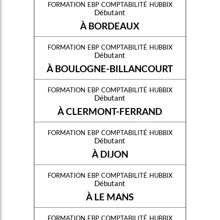
formation ebp comptabilité hubbix
Débutant
À BORDEAUX
formation ebp comptabilité hubbix
Débutant
À BOULOGNE-BILLANCOURT
formation ebp comptabilité hubbix
Débutant
À CLERMONT-FERRAND
formation ebp comptabilité hubbix
Débutant
À DIJON
formation ebp comptabilité hubbix
Débutant
À LE MANS
formation ebp comptabilité hubbix