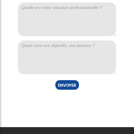
envoyer