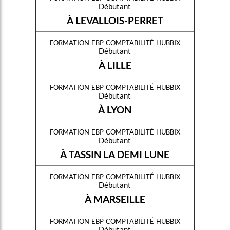
Débutant
À LEVALLOIS-PERRET
formation ebp comptabilité hubbix
Débutant
À LILLE
formation ebp comptabilité hubbix
Débutant
À LYON
formation ebp comptabilité hubbix
Débutant
À TASSIN LA DEMI LUNE
formation ebp comptabilité hubbix
Débutant
À MARSEILLE
formation ebp comptabilité hubbix
Débutant