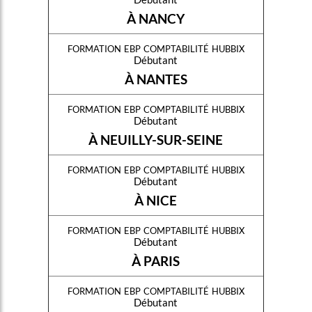
À NANCY
formation ebp comptabilité hubbix
Débutant
À NANTES
formation ebp comptabilité hubbix
Débutant
À NEUILLY-SUR-SEINE
formation ebp comptabilité hubbix
Débutant
À NICE
formation ebp comptabilité hubbix
Débutant
À PARIS
formation ebp comptabilité hubbix
Débutant