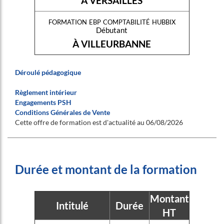
À VERSAILLES
formation ebp comptabilité hubbix
Débutant
À VILLEURBANNE
Déroulé pédagogique
Règlement intérieur
Engagements PSH
Conditions Générales de Vente
Cette offre de formation est d'actualité au 06/08/2026
Durée et montant de la formation
Montant
Intitulé
Durée
HT