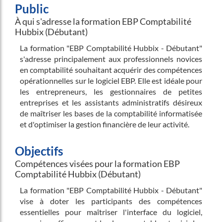
Public
À qui s'adresse la formation EBP Comptabilité
Hubbix (Débutant)
La formation "EBP Comptabilité Hubbix - Débutant"
s'adresse principalement aux professionnels novices
en comptabilité souhaitant acquérir des compétences
opérationnelles sur le logiciel EBP. Elle est idéale pour
les entrepreneurs, les gestionnaires de petites
entreprises et les assistants administratifs désireux
de maîtriser les bases de la comptabilité informatisée
et d'optimiser la gestion financière de leur activité.
Objectifs
Compétences visées pour la formation EBP
Comptabilité Hubbix (Débutant)
La formation "EBP Comptabilité Hubbix - Débutant"
vise à doter les participants des compétences
essentielles pour maîtriser l'interface du logiciel,