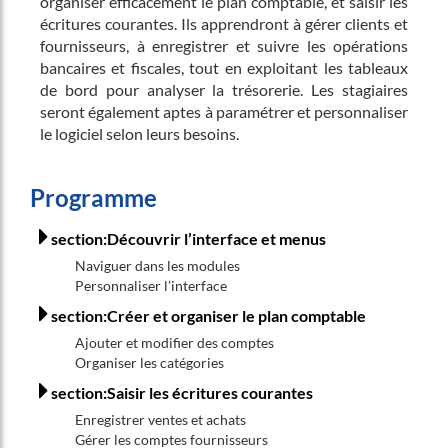
organiser efficacement le plan comptable, et saisir les
écritures courantes. Ils apprendront à gérer clients et
fournisseurs, à enregistrer et suivre les opérations
bancaires et fiscales, tout en exploitant les tableaux
de bord pour analyser la trésorerie. Les stagiaires
seront également aptes à paramétrer et personnaliser
le logiciel selon leurs besoins.
Programme
section:Découvrir l’interface et menus
Naviguer dans les modules
Personnaliser l’interface
section:Créer et organiser le plan comptable
Ajouter et modifier des comptes
Organiser les catégories
section:Saisir les écritures courantes
Enregistrer ventes et achats
Gérer les comptes fournisseurs