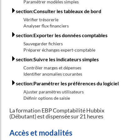
Paramétrer modèles simples
section:Consulter les tableaux de bord
Vérifier trésorerie
Analyser flux financiers
section:Exporter les données comptables
Sauvegarder fichiers
Préparer échanges expert-comptable
section:Suivre les indicateurs simples
Contrôler marges et dépenses
Identifier anomalies courantes
section:Paramétrer les préférences du logiciel
Ajuster paramètres utilisateurs
Définir options de saisie
La formation EBP Comptabilité Hubbix
(Débutant) est dispensée sur 21 heures
Accès et modalités