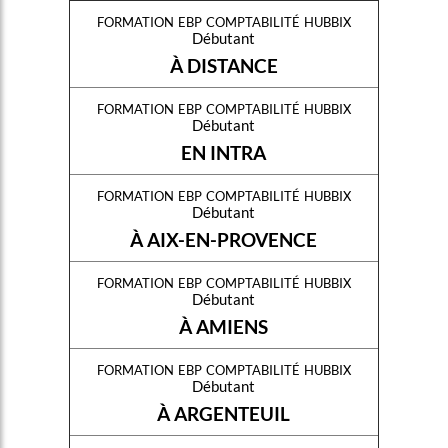
formation ebp comptabilité hubbix
Débutant
À DISTANCE
formation ebp comptabilité hubbix
Débutant
EN INTRA
formation ebp comptabilité hubbix
Débutant
À AIX-EN-PROVENCE
formation ebp comptabilité hubbix
Débutant
À AMIENS
formation ebp comptabilité hubbix
Débutant
À ARGENTEUIL