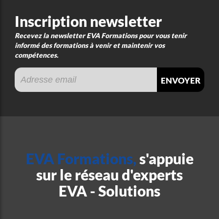
Inscription newsletter
Recevez la newsletter EVA Formations pour vous tenir
informé des formations à venir et maintenir vos
compétences.
envoyer
EVA Formations,
s'appuie
sur le réseau d'experts
EVA - Solutions