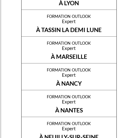
À LYON
formation outlook
Expert
À TASSIN LA DEMI LUNE
formation outlook
Expert
À MARSEILLE
formation outlook
Expert
À NANCY
formation outlook
Expert
À NANTES
formation outlook
Expert
À NEUILLY-SUR-SEINE