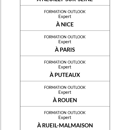
formation outlook
Expert
À NICE
formation outlook
Expert
À PARIS
formation outlook
Expert
À PUTEAUX
formation outlook
Expert
À ROUEN
formation outlook
Expert
À RUEIL-MALMAISON