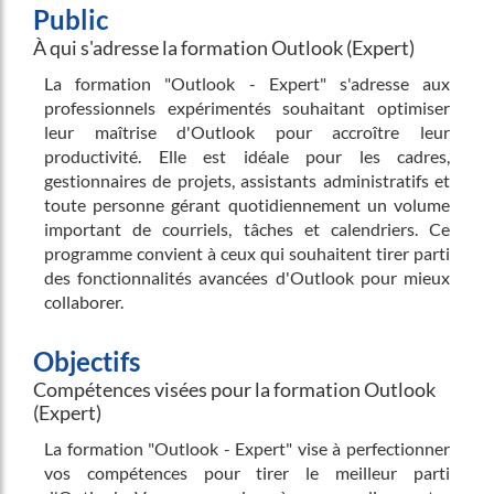
Public
À qui s'adresse la formation Outlook (Expert)
La formation "Outlook - Expert" s'adresse aux
professionnels expérimentés souhaitant optimiser
leur maîtrise d'Outlook pour accroître leur
productivité. Elle est idéale pour les cadres,
gestionnaires de projets, assistants administratifs et
toute personne gérant quotidiennement un volume
important de courriels, tâches et calendriers. Ce
programme convient à ceux qui souhaitent tirer parti
des fonctionnalités avancées d'Outlook pour mieux
collaborer.
Objectifs
Compétences visées pour la formation Outlook
(Expert)
La formation "Outlook - Expert" vise à perfectionner
vos compétences pour tirer le meilleur parti