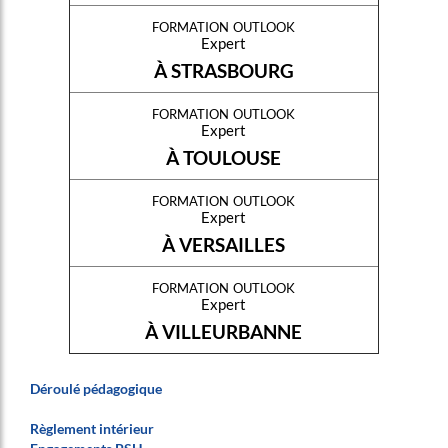
formation outlook
Expert
À STRASBOURG
formation outlook
Expert
À TOULOUSE
formation outlook
Expert
À VERSAILLES
formation outlook
Expert
À VILLEURBANNE
Déroulé pédagogique
Règlement intérieur