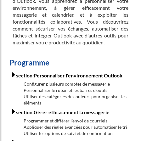
d'Outlook. Vous apprendrez à personnaliser votre
environnement, à gérer efficacement votre
messagerie et calendrier, et à exploiter les
fonctionnalités collaboratives. Vous découvrirez
comment sécuriser vos échanges, automatiser des
tâches et intégrer Outlook avec d'autres outils pour
maximiser votre productivité au quotidien.
Programme
section:Personnaliser l'environnement Outlook
Configurer plusieurs comptes de messagerie
Personnaliser le ruban et les barres d'outils
Utiliser des catégories de couleurs pour organiser les
éléments
section:Gérer efficacement la messagerie
Programmer et différer l’envoi de courriels
Appliquer des règles avancées pour automatiser le tri
Utiliser les options de suivi et de confirmation