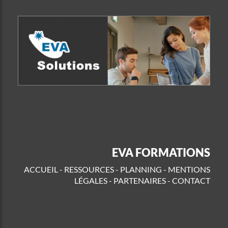
EVA FORMATIONS
ACCUEIL
-
RESSOURCES
-
PLANNING
-
MENTIONS
LÉGALES
-
PARTENAIRES
-
CONTACT