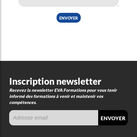
envoyer
Inscription newsletter
Recevez la newsletter EVA Formations pour vous tenir
informé des formations à venir et maintenir vos
compétences.
envoyer