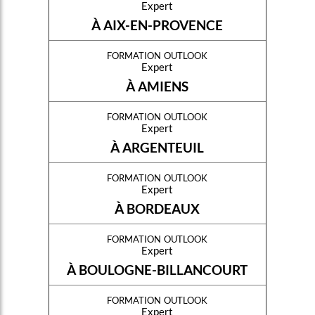
Expert
À AIX-EN-PROVENCE
formation outlook
Expert
À AMIENS
formation outlook
Expert
À ARGENTEUIL
formation outlook
Expert
À BORDEAUX
formation outlook
Expert
À BOULOGNE-BILLANCOURT
formation outlook
Expert