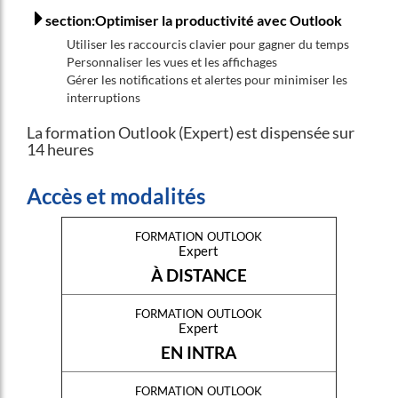
section:Optimiser la productivité avec Outlook
Utiliser les raccourcis clavier pour gagner du temps
Personnaliser les vues et les affichages
Gérer les notifications et alertes pour minimiser les
interruptions
La formation Outlook (Expert) est dispensée sur
14 heures
Accès et modalités
formation outlook
Expert
À DISTANCE
formation outlook
Expert
EN INTRA
formation outlook