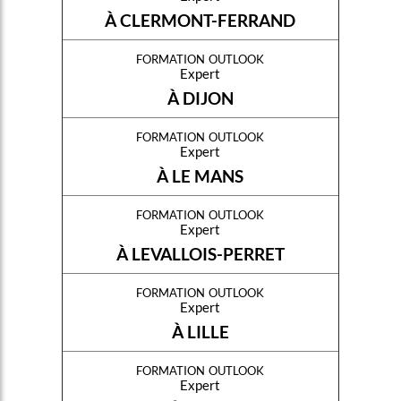
À CLERMONT-FERRAND
formation outlook
Expert
À DIJON
formation outlook
Expert
À LE MANS
formation outlook
Expert
À LEVALLOIS-PERRET
formation outlook
Expert
À LILLE
formation outlook
Expert