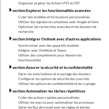
Organiser et gérer les fichiers PST et OST
section:Explorer les fonctionnalités avancées
Créer des modèles et formulaires personnalisés
Utiliser des signatures complexes avec images et liens
Optimiser les recherches avancées et les dossiers de
recherche
section:Intégrer Outlook avec d'autres applications
Synchroniser avec des appareils mobiles
Intégrer avec OneNote et Teams
Utiliser des compléments pour étendre les
fonctionnalités
section:Assurer la sécurité et la confidentialité
Gérer les autorisations et le partage des dossiers
Configurer les options de sécurité des courriels
Utiliser les options de confidentialité et de cryptage
section:Automatiser les tâches répétitives
Créer des actions rapides personnalisées
Utiliser les macros pour automatiser les processus
Gérer les flux de travail avec les règles et alertes