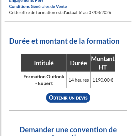
Engagements PSH
Conditions Générales de Vente
Cette offre de formation est d'actualité au 07/08/2026
Durée et montant de la formation
Montant
Intitulé
Durée
HT
Formation Outlook
14 heures
1190.00 €
- Expert
Obtenir un devis
Demander une convention de