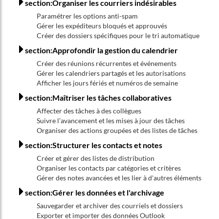
section:Organiser les courriers indésirables
Paramétrer les options anti-spam
Gérer les expéditeurs bloqués et approuvés
Créer des dossiers spécifiques pour le tri automatique
section:Approfondir la gestion du calendrier
Créer des réunions récurrentes et événements
Gérer les calendriers partagés et les autorisations
Afficher les jours fériés et numéros de semaine
section:Maîtriser les tâches collaboratives
Affecter des tâches à des collègues
Suivre l’avancement et les mises à jour des tâches
Organiser des actions groupées et des listes de tâches
section:Structurer les contacts et notes
Créer et gérer des listes de distribution
Organiser les contacts par catégories et critères
Gérer des notes avancées et les lier à d'autres éléments
section:Gérer les données et l'archivage
Sauvegarder et archiver des courriels et dossiers
Exporter et importer des données Outlook