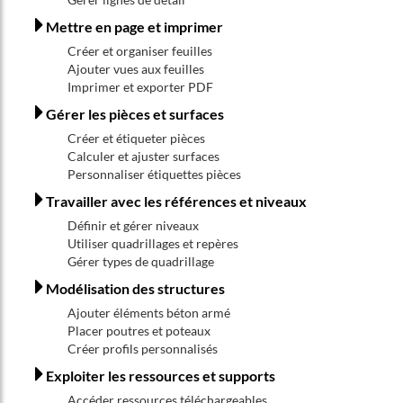
Mettre en page et imprimer
Créer et organiser feuilles
Ajouter vues aux feuilles
Imprimer et exporter PDF
Gérer les pièces et surfaces
Créer et étiqueter pièces
Calculer et ajuster surfaces
Personnaliser étiquettes pièces
Travailler avec les références et niveaux
Définir et gérer niveaux
Utiliser quadrillages et repères
Gérer types de quadrillage
Modélisation des structures
Ajouter éléments béton armé
Placer poutres et poteaux
Créer profils personnalisés
Exploiter les ressources et supports
Accéder ressources téléchargeables