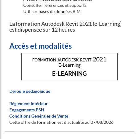
Consulter références et supports
Utiliser bases de données BIM
La formation Autodesk Revit 2021 (e-Learning)
est dispensée sur 12 heures
Accès et modalités
formation autodesk revit 2021
E-Learning
E-LEARNING
Déroulé pédagogique
Règlement intérieur
Engagements PSH
Conditions Générales de Vente
Cette offre de formation est d'actualité au 07/08/2026