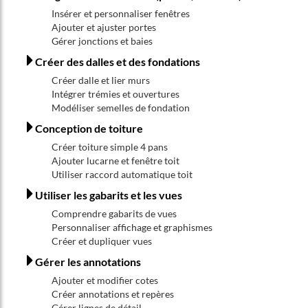
Insérer et personnaliser fenêtres
Ajouter et ajuster portes
Gérer jonctions et baies
Créer des dalles et des fondations
Créer dalle et lier murs
Intégrer trémies et ouvertures
Modéliser semelles de fondation
Conception de toiture
Créer toiture simple 4 pans
Ajouter lucarne et fenêtre toit
Utiliser raccord automatique toit
Utiliser les gabarits et les vues
Comprendre gabarits de vues
Personnaliser affichage et graphismes
Créer et dupliquer vues
Gérer les annotations
Ajouter et modifier cotes
Créer annotations et repères
Gérer lignes de détail