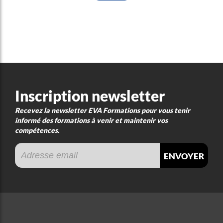
Inscription newsletter
Recevez la newsletter EVA Formations pour vous tenir
informé des formations à venir et maintenir vos
compétences.
envoyer