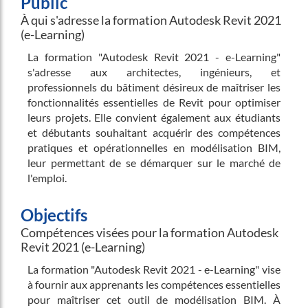
Public
À qui s'adresse la formation Autodesk Revit 2021
(e-Learning)
La formation "Autodesk Revit 2021 - e-Learning"
s'adresse aux architectes, ingénieurs, et
professionnels du bâtiment désireux de maîtriser les
fonctionnalités essentielles de Revit pour optimiser
leurs projets. Elle convient également aux étudiants
et débutants souhaitant acquérir des compétences
pratiques et opérationnelles en modélisation BIM,
leur permettant de se démarquer sur le marché de
l'emploi.
Objectifs
Compétences visées pour la formation Autodesk
Revit 2021 (e-Learning)
La formation "Autodesk Revit 2021 - e-Learning" vise
à fournir aux apprenants les compétences essentielles
pour maîtriser cet outil de modélisation BIM. À