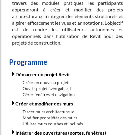
travers des modules pratiques, les participants
apprendront à créer et modifier des projets
architecturaux, à intégrer des éléments structurels et
à gérer efficacement les vues et annotations. L'objectif
est de rendre les utilisateurs autonomes et
opérationnels dans l'utilisation de Revit pour des
projets de construction.
Programme
Démarrer un projet Revit
Créer un nouveau projet
Ouvrir projet avec gabarit
Gérer fenêtres et navigation
Créer et modifier des murs
Tracer murs architecturaux
Modifier propriétés des murs
Utiliser murs courbes et inclinés
Intégrer des ouvertures (portes, fenêtres)