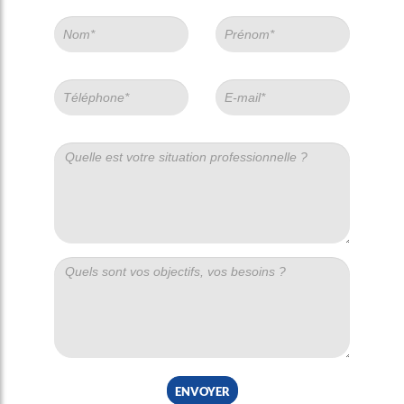
envoyer