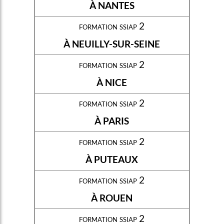
À NANTES
formation ssiap 2
À NEUILLY-SUR-SEINE
formation ssiap 2
À NICE
formation ssiap 2
À PARIS
formation ssiap 2
À PUTEAUX
formation ssiap 2
À ROUEN
formation ssiap 2