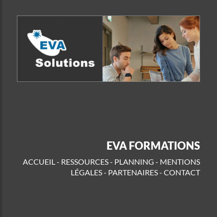
EVA FORMATIONS
ACCUEIL
-
RESSOURCES
-
PLANNING
-
MENTIONS
LÉGALES
-
PARTENAIRES
-
CONTACT