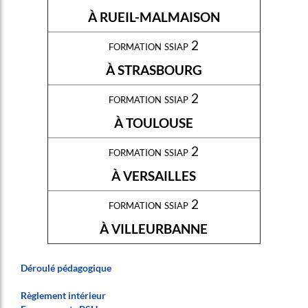
À RUEIL-MALMAISON
formation ssiap 2
À STRASBOURG
formation ssiap 2
À TOULOUSE
formation ssiap 2
À VERSAILLES
formation ssiap 2
À VILLEURBANNE
Déroulé pédagogique
Règlement intérieur