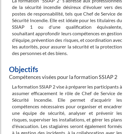
La formation "SSIAP 2" s'adresse aux professionnels
de la sécurité incendie désireux d'évoluer vers des
postes de responsabilité, tels que Chef de Service de
Sécurité Incendie. Elle est idéale pour les titulaires du
SSIAP 1 ou d'une qualification équivalente,
souhaitant approfondir leurs compétences en gestion
d'équipe, prévention des risques, et coordination avec
les autorités, pour assurer la sécurité et la protection
des personnes et des biens.
Objectifs
Compétences visées pour la formation SSIAP 2
La formation SSIAP 2 vise à préparer les participants à
assumer efficacement le rôle de Chef de Service de
Sécurité Incendie. Elle permet d'acquérir les
compétences nécessaires pour organiser et encadrer
une équipe de sécurité, analyser et prévenir les
risques, superviser les installations, et gérer les plans
d'évacuation. Les stagiaires seront également formés
à la gestion des incidents, à la collaboration avec les