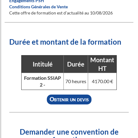
Engagements PSH
Conditions Générales de Vente
Cette offre de formation est d'actualité au 10/08/2026
Durée et montant de la formation
Montant
Intitulé
Durée
HT
Formation SSIAP
70 heures
4170.00 €
2 -
Obtenir un devis
Demander une convention de