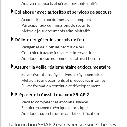
Analyser rapports et gérer non-conformités
Collaborer avec autorités et services de secours
Accueillir et coordonner avec pompiers
Participer aux commissions de sécurité
Mettre à jour documents administratifs
Délivrer et gérer les permis de feu
Rédiger et délivrer les permis de feu
Contrôler travaux à risque et interventions
Appliquer mesures compensatoires si besoin
Assurer la veille réglementaire et documentaire
Suivre évolutions législatives et réglementaires
Mettre à jour documents et procédures internes
Suivre formation continue et développement
Préparer et réussir l'examen SSIAP 2
Réviser compétences et connaissances
Simuler examen théorique et pratique
Appliquer conseils pour valider certification
La formation SSIAP 2 est dispensée sur 70 heures