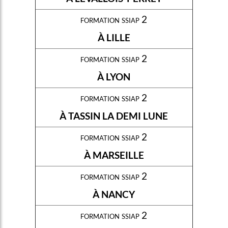
formation ssiap 2
À LILLE
formation ssiap 2
À LYON
formation ssiap 2
À TASSIN LA DEMI LUNE
formation ssiap 2
À MARSEILLE
formation ssiap 2
À NANCY
formation ssiap 2