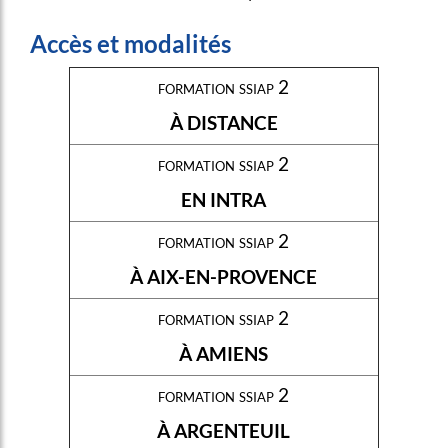
Accès et modalités
formation ssiap 2
À DISTANCE
formation ssiap 2
EN INTRA
formation ssiap 2
À AIX-EN-PROVENCE
formation ssiap 2
À AMIENS
formation ssiap 2
À ARGENTEUIL