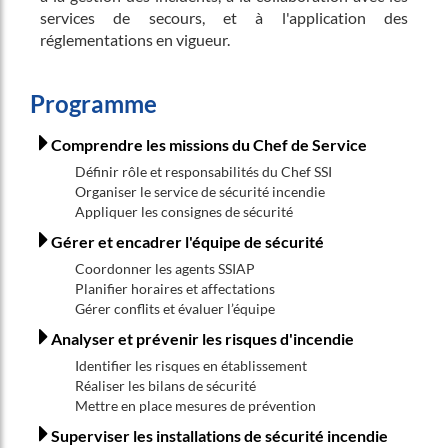
services de secours, et à l'application des
réglementations en vigueur.
Programme
Comprendre les missions du Chef de Service
Définir rôle et responsabilités du Chef SSI
Organiser le service de sécurité incendie
Appliquer les consignes de sécurité
Gérer et encadrer l'équipe de sécurité
Coordonner les agents SSIAP
Planifier horaires et affectations
Gérer conflits et évaluer l’équipe
Analyser et prévenir les risques d'incendie
Identifier les risques en établissement
Réaliser les bilans de sécurité
Mettre en place mesures de prévention
Superviser les installations de sécurité incendie