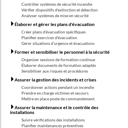
Contrôler systèmes de sécurité incendie
Vérifier dispositifs d’extinction et détection
Analyser systèmes de mise en sécurité
Élaborer et gérer les plans d'évacuation
Créer plans d’évacuation spécifiques
Planifier exercices d’évacuation
Gérer situations d’urgence et évacuations
Former et sensibiliser le personnel à la sécurité
Organiser sessions de formation continue
Élaborer documents de formation adaptés
Sensibiliser aux risques et procédures
Assurer la gestion des incidents et crises
Coordonner actions pendant un incendie
Prendre en charge victimes et secours
Mettre en place poste de commandement
Assurer la maintenance et le contrôle des
installations
Suivre vérifications des installations
Planifier maintenances préventives