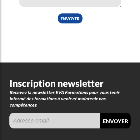
envoyer
Inscription newsletter
Recevez la newsletter EVA Formations pour vous tenir
informé des formations à venir et maintenir vos
compétences.
envoyer