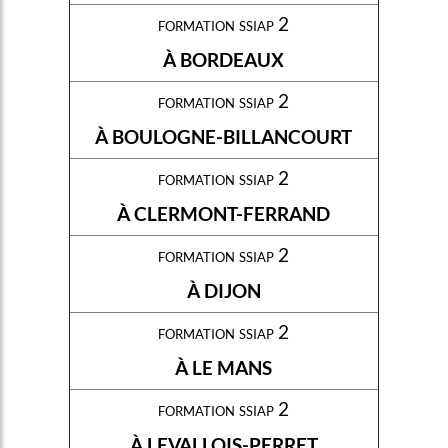
formation ssiap 2
À BORDEAUX
formation ssiap 2
À BOULOGNE-BILLANCOURT
formation ssiap 2
À CLERMONT-FERRAND
formation ssiap 2
À DIJON
formation ssiap 2
À LE MANS
formation ssiap 2
À LEVALLOIS-PERRET