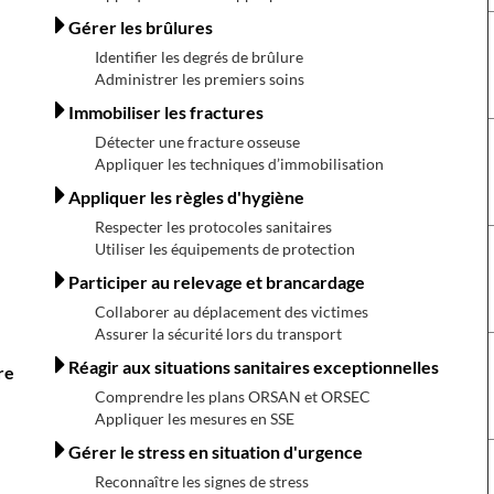
Gérer les brûlures
Identifier les degrés de brûlure
Administrer les premiers soins
Immobiliser les fractures
Détecter une fracture osseuse
Appliquer les techniques d’immobilisation
Appliquer les règles d'hygiène
Respecter les protocoles sanitaires
Utiliser les équipements de protection
Participer au relevage et brancardage
Collaborer au déplacement des victimes
Assurer la sécurité lors du transport
Réagir aux situations sanitaires exceptionnelles
re
Comprendre les plans ORSAN et ORSEC
Appliquer les mesures en SSE
Gérer le stress en situation d'urgence
Reconnaître les signes de stress