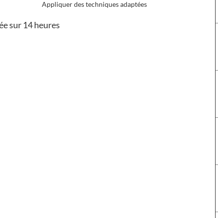
Appliquer des techniques adaptées
ée sur 14 heures