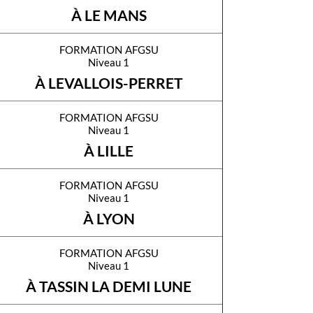
À LE MANS
formation afgsu
Niveau 1
À LEVALLOIS-PERRET
formation afgsu
Niveau 1
À LILLE
formation afgsu
Niveau 1
À LYON
formation afgsu
Niveau 1
À TASSIN LA DEMI LUNE