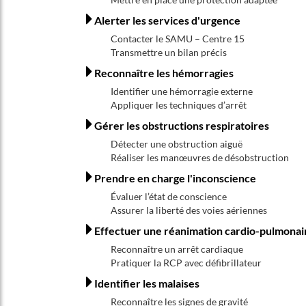
Alerter les services d'urgence
Contacter le SAMU – Centre 15
Transmettre un bilan précis
Reconnaître les hémorragies
Identifier une hémorragie externe
Appliquer les techniques d’arrêt
Gérer les obstructions respiratoires
Détecter une obstruction aiguë
Réaliser les manœuvres de désobstruction
Prendre en charge l'inconscience
Évaluer l’état de conscience
Assurer la liberté des voies aériennes
Effectuer une réanimation cardio-pulmonai
Reconnaître un arrêt cardiaque
Pratiquer la RCP avec défibrillateur
Identifier les malaises
Reconnaître les signes de gravité