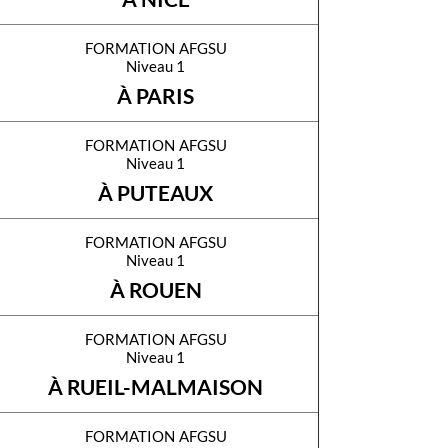
formation afgsu
Niveau 1
À PARIS
formation afgsu
Niveau 1
À PUTEAUX
formation afgsu
Niveau 1
À ROUEN
formation afgsu
Niveau 1
À RUEIL-MALMAISON
formation afgsu