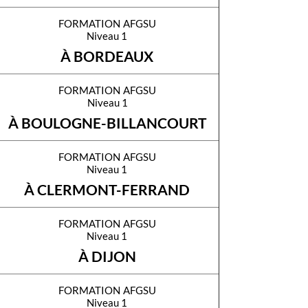
formation afgsu
Niveau 1
À BORDEAUX
formation afgsu
Niveau 1
À BOULOGNE-BILLANCOURT
formation afgsu
Niveau 1
À CLERMONT-FERRAND
formation afgsu
Niveau 1
À DIJON
formation afgsu
Niveau 1