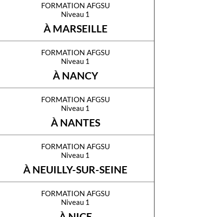
formation afgsu
Niveau 1
À MARSEILLE
formation afgsu
Niveau 1
À NANCY
formation afgsu
Niveau 1
À NANTES
formation afgsu
Niveau 1
À NEUILLY-SUR-SEINE
formation afgsu
Niveau 1
À NICE