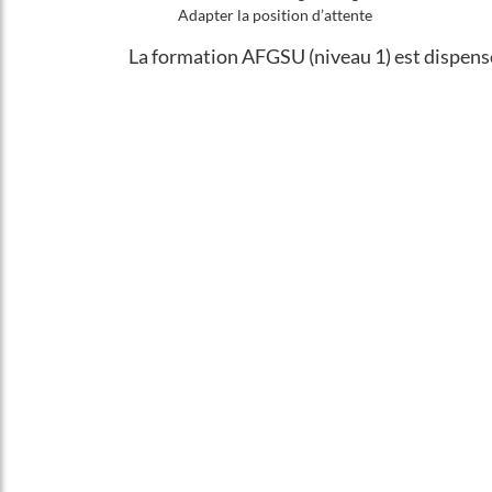
Adapter la position d’attente
La formation AFGSU (niveau 1) est dispens