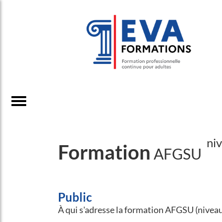
ni
Formation
AFGSU
Public
À qui s'adresse la formation AFGSU (niveau