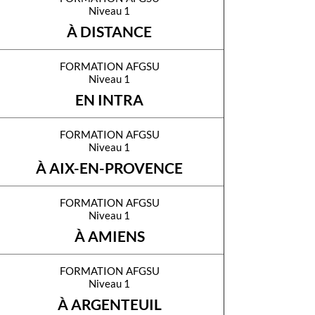
Niveau 1
À DISTANCE
formation afgsu
Niveau 1
EN INTRA
formation afgsu
Niveau 1
À AIX-EN-PROVENCE
formation afgsu
Niveau 1
À AMIENS
formation afgsu
Niveau 1
À ARGENTEUIL