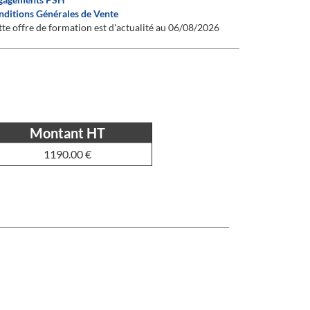
nditions Générales de Vente
te offre de formation est d'actualité au 06/08/2026
Montant HT
1190.00 €