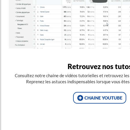
Retrouvez nos tuto
Consultez notre chaine de vidéos tutorielles et retrouvez les
Reprenez les astuces indispensables lorsque vous êtes e
chaine youtube