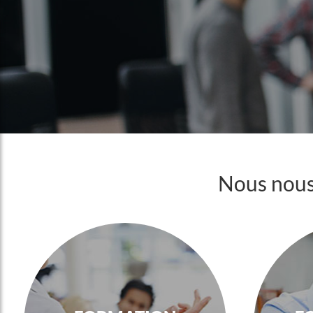
Nous nous 