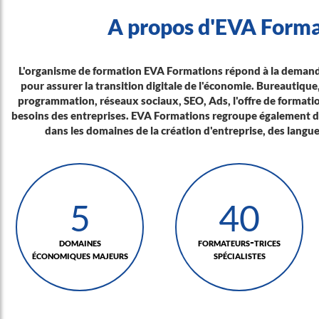
A propos d'EVA Forma
L'organisme de formation EVA Formations répond à la deman
pour assurer la transition digitale de l'économie. Bureautiq
programmation, réseaux sociaux, SEO, Ads, l'offre de formati
besoins des entreprises. EVA Formations regroupe également de
dans les domaines de la création d'entreprise, des langu
5
40
domaines
formateurs-trices
économiques majeurs
spécialistes