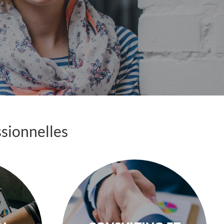
ssionnelles