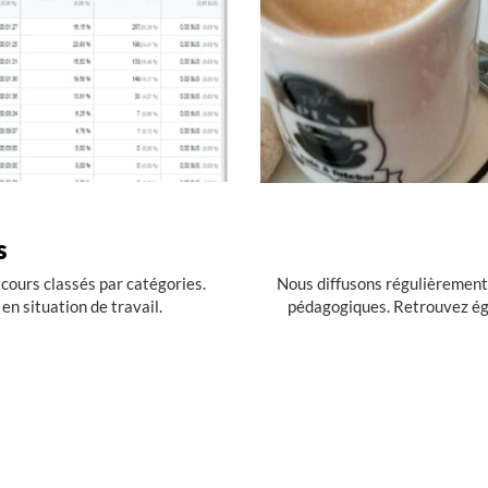
s
 cours classés par catégories.
Nous diffusons régulièrement
n situation de travail.
pédagogiques. Retrouvez ég