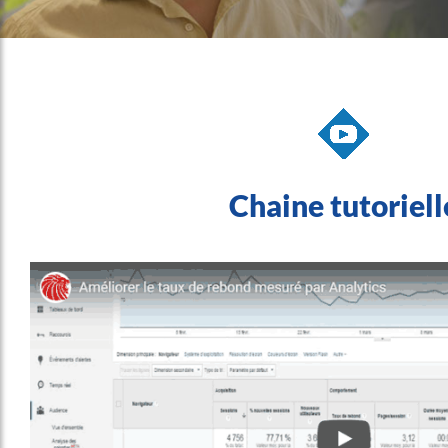
Chaine tutoriell