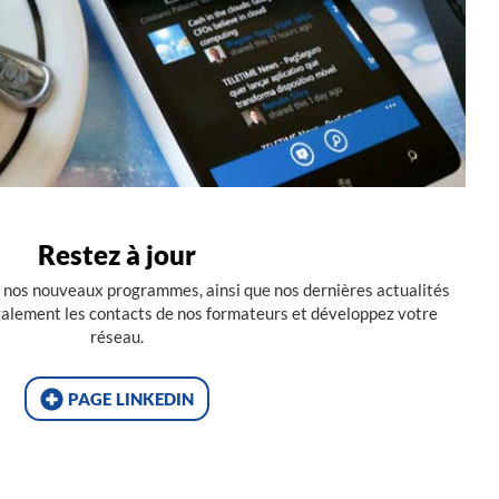
Restez à jour
 nos nouveaux programmes, ainsi que nos dernières actualités
alement les contacts de nos formateurs et développez votre
réseau.
page linkedin