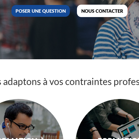
poser une question
nous contacter
adaptons à vos contraintes profe