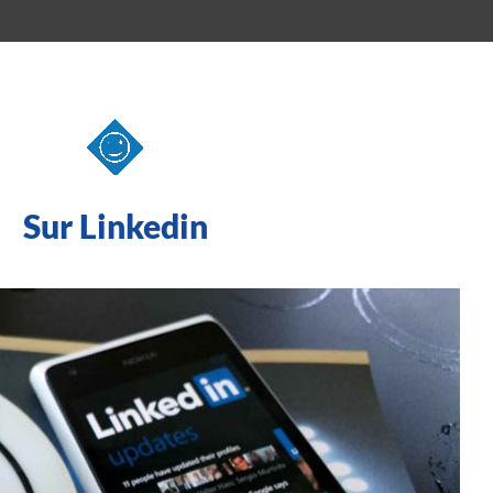
Sur Linkedin