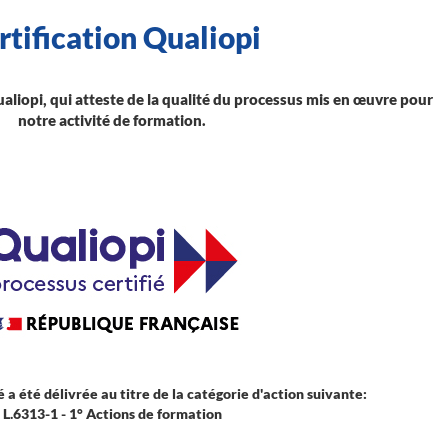
rtification Qualiopi
ualiopi, qui atteste de la qualité du processus mis en œuvre pour
notre activité de formation.
é a été délivrée au titre de la catégorie d'action suivante:
L.6313-1 - 1° Actions de formation